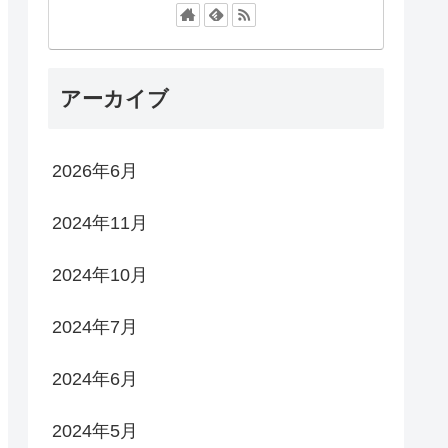
アーカイブ
2026年6月
2024年11月
2024年10月
2024年7月
2024年6月
2024年5月