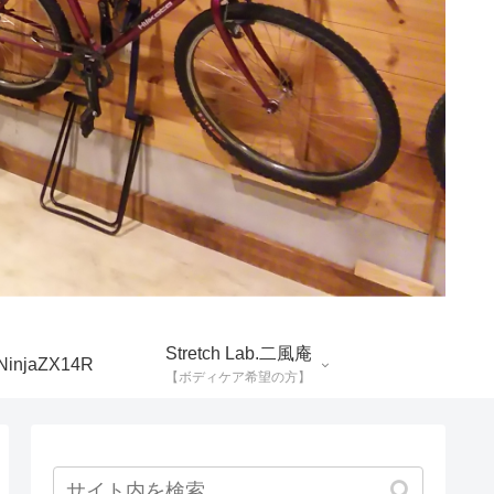
Stretch Lab.二風庵
NinjaZX14R
【ボディケア希望の方】