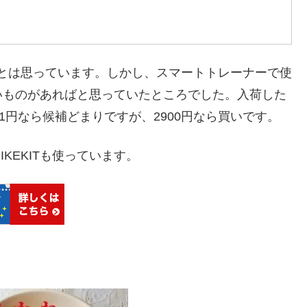
だとは思っています。しかし、スマートトレーナーで使
いものがあればと思っていたところでした。入荷した
1円なら候補どまりですが、2900円なら買いです。
KEKITも使っています。