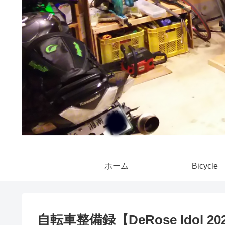
ホーム
Bicycle
自転車整備録【DeRose Idol 