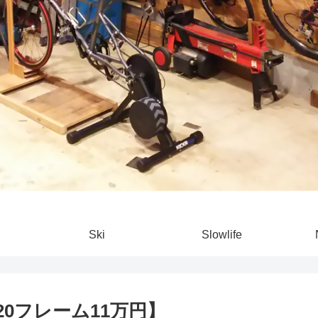
Ski
Slowlife
2020フレーム11万円】