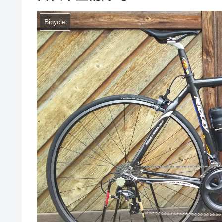
Bicycle