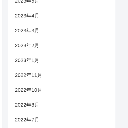
2023年5月
2023年4月
2023年3月
2023年2月
2023年1月
2022年11月
2022年10月
2022年8月
2022年7月