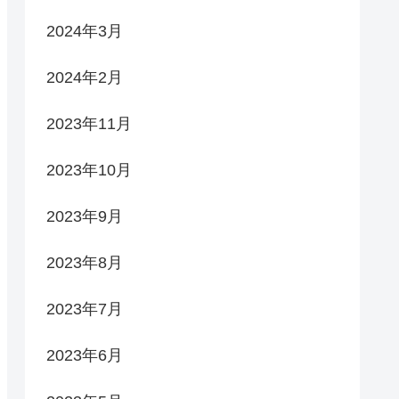
2024年3月
2024年2月
2023年11月
2023年10月
2023年9月
2023年8月
2023年7月
2023年6月