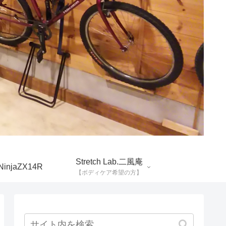
Stretch Lab.二風庵
NinjaZX14R
【ボディケア希望の方】