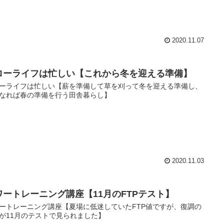
2020.11.07
ローライフは忙しい【これから冬を迎える準備】
ーライフは忙しい【薪を準備して草を刈って冬を迎える準備し、
なれば春の準備を行う田舎暮らし】
2020.11.03
ワートレーニング講座【11月のFTPテスト】
ートレーニング講座【夏場に低迷していたFTP値ですが、復調の
が11月のテストで見られました】