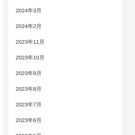
2024年3月
2024年2月
2023年11月
2023年10月
2023年9月
2023年8月
2023年7月
2023年6月