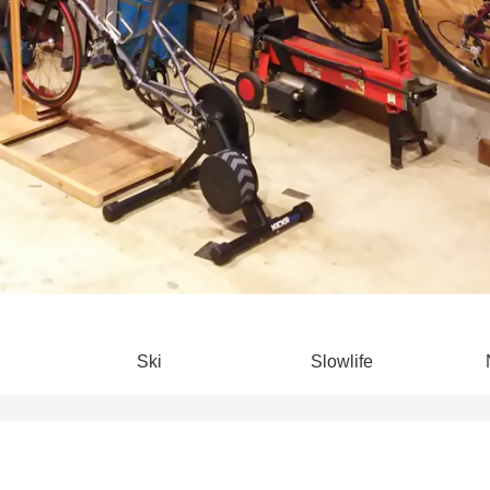
Ski
Slowlife