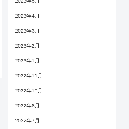
2023年5月
2023年4月
2023年3月
2023年2月
2023年1月
2022年11月
2022年10月
2022年8月
2022年7月