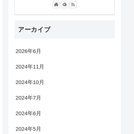
アーカイブ
2026年6月
2024年11月
2024年10月
2024年7月
2024年6月
2024年5月