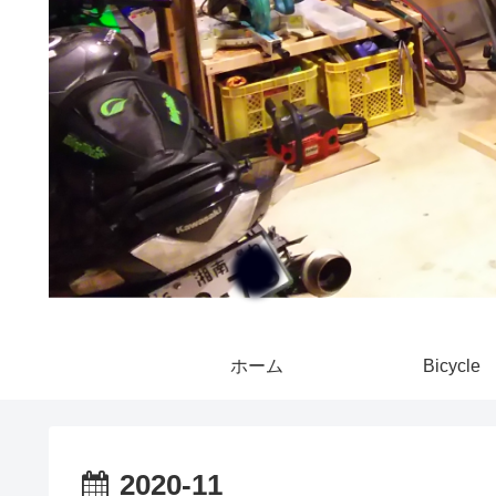
ホーム
Bicycle
2020-11