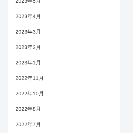
2023年5月
2023年4月
2023年3月
2023年2月
2023年1月
2022年11月
2022年10月
2022年8月
2022年7月