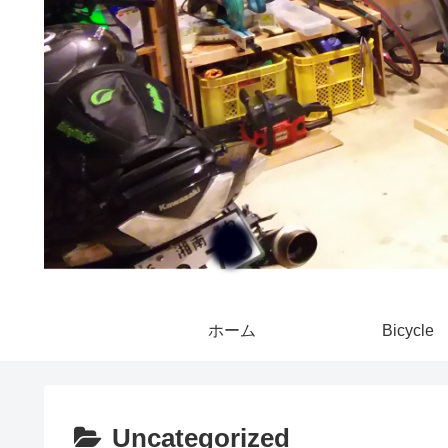
ホーム
Bicycle
Uncategorized