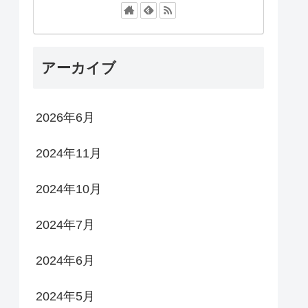
アーカイブ
2026年6月
2024年11月
2024年10月
2024年7月
2024年6月
2024年5月