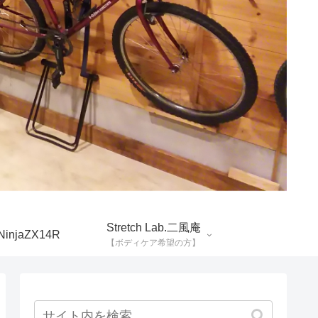
Stretch Lab.二風庵
NinjaZX14R
【ボディケア希望の方】