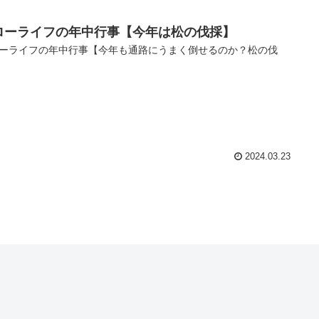
ローライフの年中行事【今年は松の伐採】
ーライフの年中行事【今年も通路にうまく倒せるのか？松の伐
2024.03.23