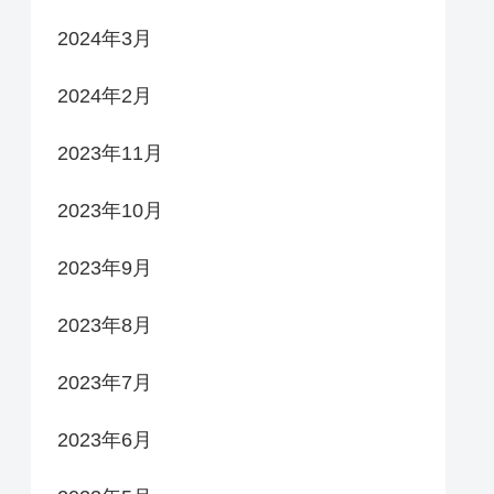
2024年3月
2024年2月
2023年11月
2023年10月
2023年9月
2023年8月
2023年7月
2023年6月