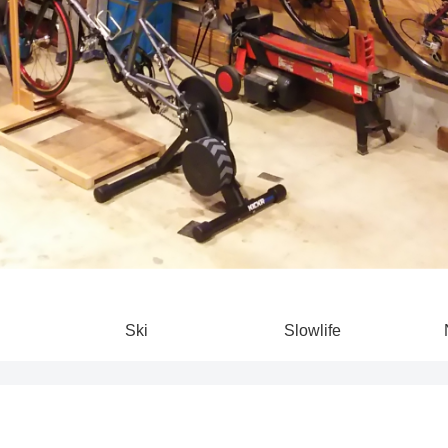
Ski
Slowlife