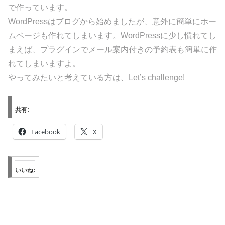
で作っています。
WordPressはブログから始めましたが、意外に簡単にホー
ムページも作れてしまいます。WordPressに少し慣れてし
まえば、プラグインでメール案内付きの予約表も簡単に作
れてしまいますよ。
やってみたいと考えている方は、Let’s challenge!
共有:
Facebook
X
いいね: