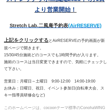
より営業開始！
Stretch Lab.二風庵予約表
(AirRESERVE)
上記をクリックする
とAirRESERVEの予約画面が新
規ページで開きます。
15/30/45分施術どのコースでも1時間予約が入ります。
施術のコースは当日変更できますので、気軽にチェックし
て下さい。
営業日：月曜日～土曜日 9:00-12:00 14:00-19:00
お休み：日曜日、祝日、イベント参加日(自転車大会、ス
キー指導員研修会など)
このホームページは、cocoonテーマ標準のConohaWING