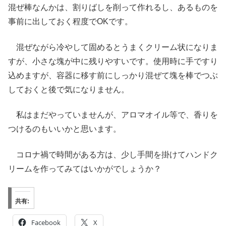
混ぜ棒なんかは、割りばしを削って作れるし、あるものを
事前に出しておく程度でOKです。
混ぜながら冷やして固めるとうまくクリーム状になりま
すが、小さな塊が中に残りやすいです。使用時に手ですり
込めますが、容器に移す前にしっかり混ぜて塊を棒でつぶ
しておくと後で気になりません。
私はまだやっていませんが、アロマオイル等で、香りを
つけるのもいいかと思います。
コロナ禍で時間がある方は、少し手間を掛けてハンドク
リームを作ってみてはいかがでしょうか？
共有:
Facebook
X