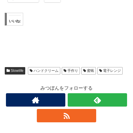
いいね:
Slowlife
ハンドクリーム
手作り
蜜蝋
電子レンジ
みつぼんをフォローする