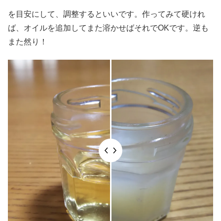
を目安にして、調整するといいです。作ってみて硬けれ
ば、オイルを追加してまた溶かせばそれでOKです。逆も
また然り！