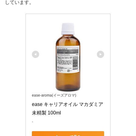
しています。
ease-aroma(イーズアロマ)
ease キャリアオイル マカダミア 
未精製 100ml
-