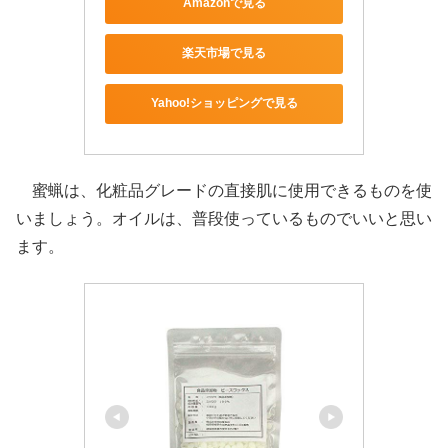
Amazonで見る
楽天市場で見る
Yahoo!ショッピングで見る
蜜蝋は、化粧品グレードの直接肌に使用できるものを使
いましょう。オイルは、普段使っているものでいいと思い
ます。