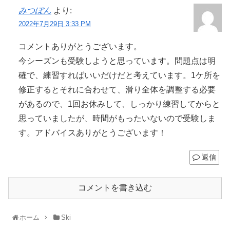
みつぼん
より:
2022年7月29日 3:33 PM
コメントありがとうございます。
今シーズンも受験しようと思っています。問題点は明
確で、練習すればいいだけだと考えています。1ケ所を
修正するとそれに合わせて、滑り全体を調整する必要
があるので、1回お休みして、しっかり練習してからと
思っていましたが、時間がもったいないので受験しま
す。アドバイスありがとうございます！
返信
コメントを書き込む
ホーム
Ski