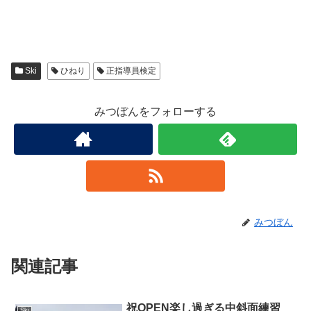
Ski
ひねり
正指導員検定
みつぼんをフォローする
みつぼん
関連記事
祝OPEN楽し過ぎる中斜面練習
Ski