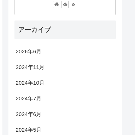
アーカイブ
2026年6月
2024年11月
2024年10月
2024年7月
2024年6月
2024年5月