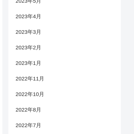
2023年5月
2023年4月
2023年3月
2023年2月
2023年1月
2022年11月
2022年10月
2022年8月
2022年7月