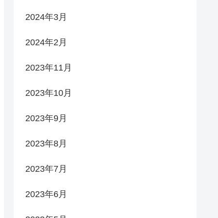
2024年3月
2024年2月
2023年11月
2023年10月
2023年9月
2023年8月
2023年7月
2023年6月