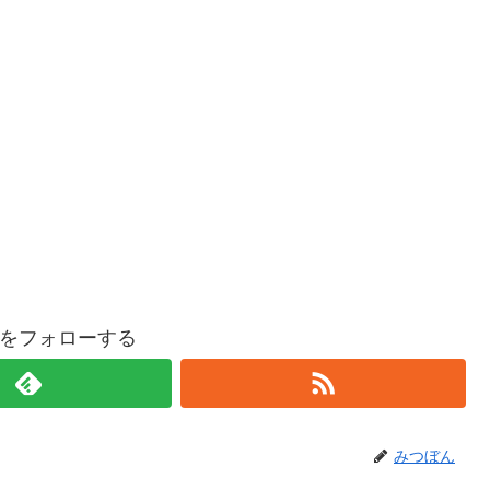
をフォローする
みつぼん