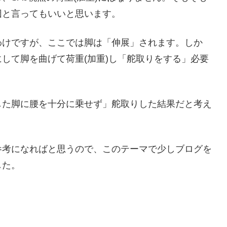
因と言ってもいいと思います。
けですが、ここでは脚は「伸展」されます。しか
して脚を曲げて荷重(加重)し「舵取りをする」必要
た脚に腰を十分に乗せず」舵取りした結果だと考え
考になればと思うので、このテーマで少しブログを
した。