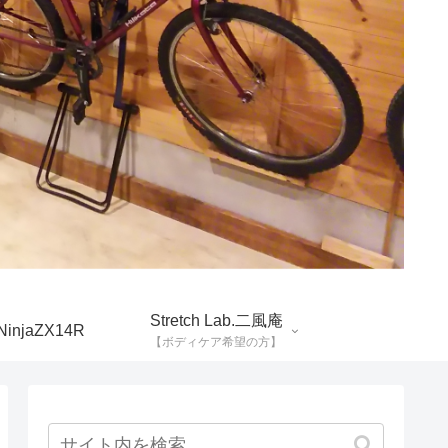
Stretch Lab.二風庵
NinjaZX14R
【ボディケア希望の方】