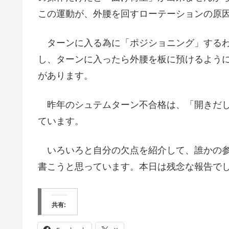
この運動が、外腰を回すローテーションの原
ターンに入る為に「ポジショニング」するわ
し、ターンに入ったら外腰を板に預けるように
があります。
昨年のシュテムターン不合格は、「開きだし
ています。
いろいろと自分の欠点を紹介して、誰かの参
書こうと思っています。本日は残念な報告で
共有: