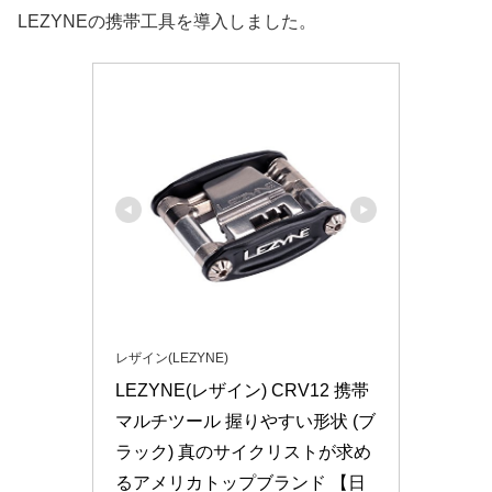
LEZYNEの携帯工具を導入しました。
レザイン(LEZYNE)
LEZYNE(レザイン) CRV12 携帯
マルチツール 握りやすい形状 (ブ
ラック) 真のサイクリストが求め
るアメリカトップブランド 【日