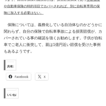
や自動車保険の特約項目でカバーされれば、別に自転車専用の保
険に加入する必要はない。
保険については、義務化している自治体なのかどうかに
関わらず、自分の保険で自転車事故による損害賠償が、カ
バーされている事の確認を強くお勧めします。子供が自転
車でご老人に衝突して、親は1億円近い賠償を受けた事例
もあるようです。
共有:
Facebook
X
いいね: