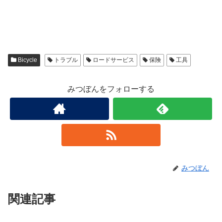
Bicycle
トラブル
ロードサービス
保険
工具
みつぼんをフォローする
みつぼん
関連記事