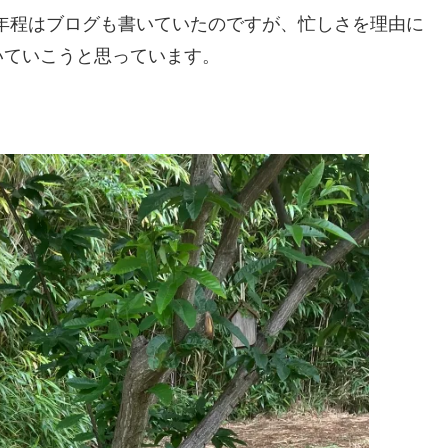
1年程はブログも書いていたのですが、忙しさを理由に
いていこうと思っています。