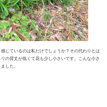
感じているのは私だけでしょうか？その代わりとは
ユリの背丈が低くて花も少し小さいです。こんな小さ
りました。