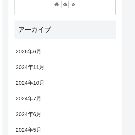
アーカイブ
2026年6月
2024年11月
2024年10月
2024年7月
2024年6月
2024年5月