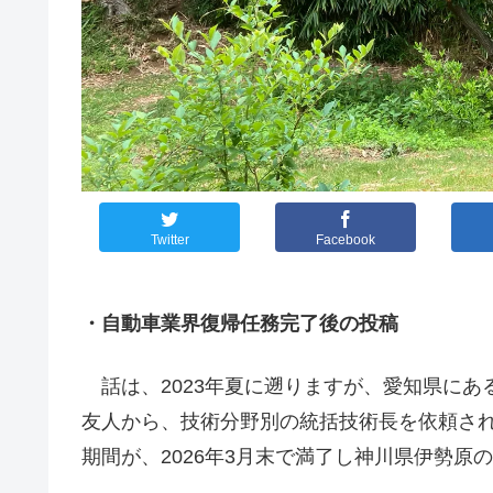
Twitter
Facebook
・自動車業界復帰任務完了後の投稿
話は、2023年夏に遡りますが、愛知県にあ
友人から、技術分野別の統括技術長を依頼さ
期間が、2026年3月末で満了し神川県伊勢原