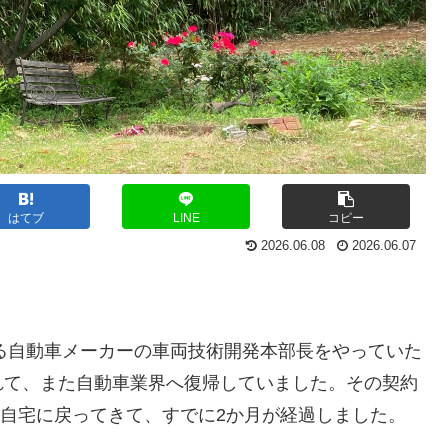
はてブ
LINE
コピー
2026.06.08
2026.06.07
る自動車メーカーの車両技術開発本部長をやっていた
れて、また自動車業界へ復帰していました。その契約
の自宅に戻ってきて、すでに2か月が経過しました。