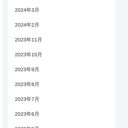
2024年3月
2024年2月
2023年11月
2023年10月
2023年9月
2023年8月
2023年7月
2023年6月