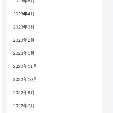
2023年5月
2023年4月
2023年3月
2023年2月
2023年1月
2022年11月
2022年10月
2022年8月
2022年7月