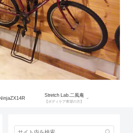
Stretch Lab.二風庵
NinjaZX14R
【ボディケア希望の方】