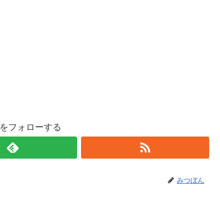
をフォローする
みつぼん