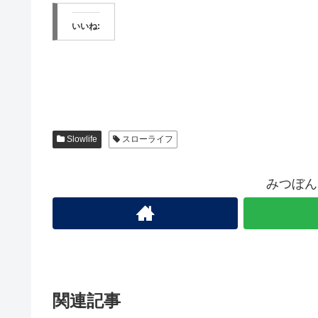
いいね:
Slowlife
スローライフ
みつぼん
関連記事