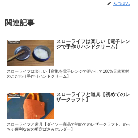
みつぼん
関連記事
スローライフは楽しい【電子レン
Slowlife
ジで手作りハンドクリーム】
スローライフは楽しい【蜜蝋を電子レンジで溶かして100%天然素材
のこだわり手作りハンドクリーム】
スローライフと道具【初めてのレ
Slowlife
ザークラフト】
スローライフと道具【ダイソー商品で初めてのレザークラフト、めっ
ちゃ便利な皮の剪定ばさみホルダー】