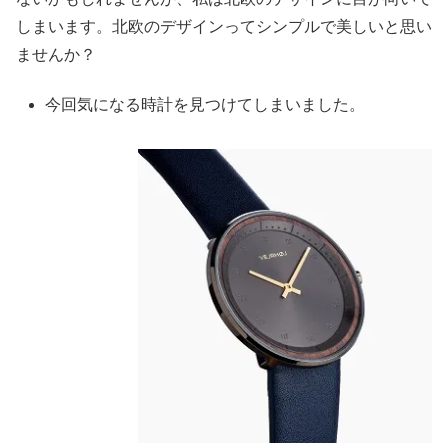
しまいます。北欧のデザインってシンプルで美しいと思い
ませんか？
今回気になる時計を見つけてしまいました。