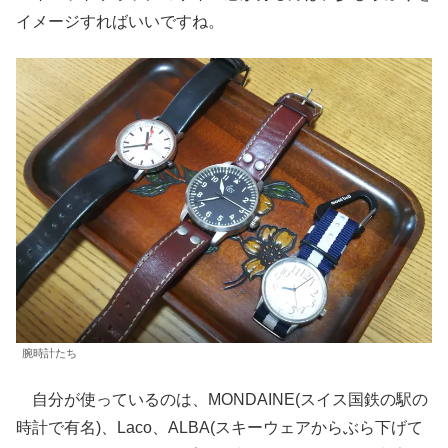
イメージすればいいですね。
腕時計たち
自分が使っているのは、MONDAINE(スイス国鉄の駅の
時計で有名)、Laco、ALBA(スキーウェアからぶら下げて