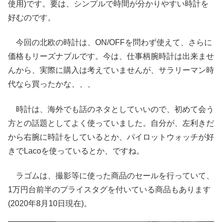
使用)です。要は、シンプルで時間が分かりやすい時計を
好むのです。
今回の北欧の時計は、ON/OFFを問わず使えて、さらに
価格もリーズナブルです。今は、仕事柄腕時計は出来ませ
んから、実際に購入は考えていませんが、サラリーマン時
代なら買ったかな、、、
時計は、海外でも話のネタとしていいので、初めて会う
方との話題としてよく使っていました。自分が、左利きだ
から右腕に時計をしているとか、パイロットウォッチが好
きでLacoを使っているとか、ですね。
ラゴムは、撮影等に使った商品のセールを行っていて、
1万円台前半のプライスタグを付いている商品もあります
(2020年8月10日現在)。