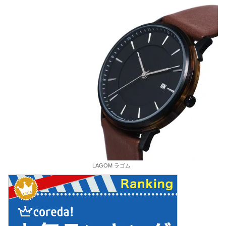
LAGOM ラゴム