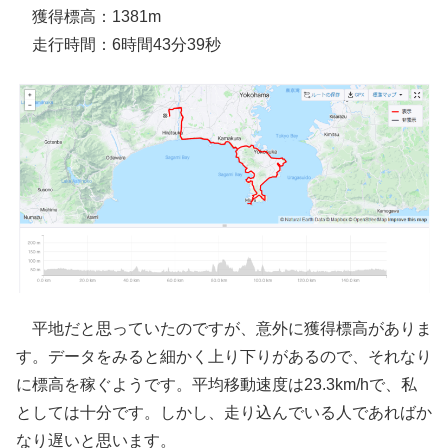
獲得標高：1381m
走行時間：6時間43分39秒
平地だと思っていたのですが、意外に獲得標高がありま
す。データをみると細かく上り下りがあるので、それなり
に標高を稼ぐようです。平均移動速度は23.3km/hで、私
としては十分です。しかし、走り込んでいる人であればか
なり遅いと思います。