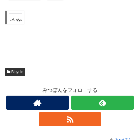
いいね:
Bicycle
みつぼんをフォローする