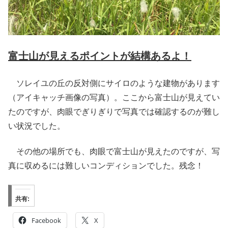
富士山が見えるポイントが結構あるよ！
ソレイユの丘の反対側にサイロのような建物があります
（アイキャッチ画像の写真）。ここから富士山が見えてい
たのですが、肉眼でぎりぎりで写真では確認するのが難し
い状況でした。
その他の場所でも、肉眼で富士山が見えたのですが、写
真に収めるには難しいコンディションでした。残念！
共有:
Facebook
X