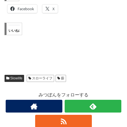
Facebook
X
いいね:
Slowlife
スローライフ
薪
みつぼんをフォローする