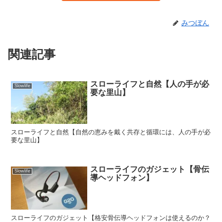
みつぼん
関連記事
スローライフと自然【人の手が必
Slowlife
要な里山】
スローライフと自然【自然の恵みを戴く共存と循環には、人の手が必
要な里山】
スローライフのガジェット【骨伝
Slowlife
導ヘッドフォン】
スローライフのガジェット【格安骨伝導ヘッドフォンは使えるのか？