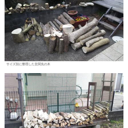
サイズ別に整理した玄関先の木