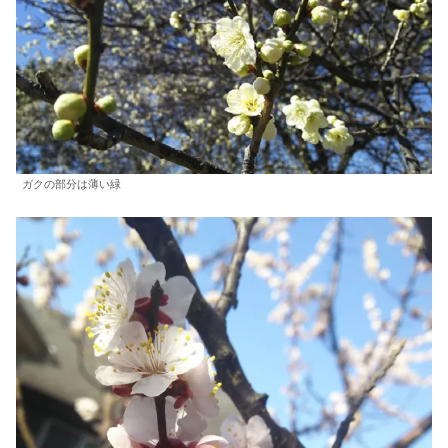
ガクの部分は薄い緑