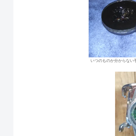
いつのものか分からない