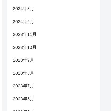
2024年3月
2024年2月
2023年11月
2023年10月
2023年9月
2023年8月
2023年7月
2023年6月