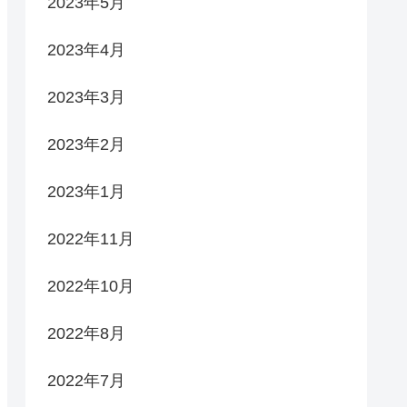
2023年5月
2023年4月
2023年3月
2023年2月
2023年1月
2022年11月
2022年10月
2022年8月
2022年7月