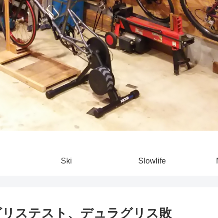
Ski
Slowlife
3グリステスト、デュラグリス敗