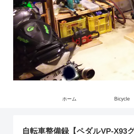
ホーム
Bicycle
自転車整備録【ペダルVP-X9