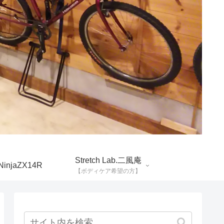
Stretch Lab.二風庵
NinjaZX14R
【ボディケア希望の方】