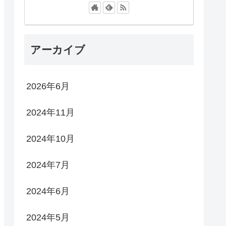
アーカイブ
2026年6月
2024年11月
2024年10月
2024年7月
2024年6月
2024年5月