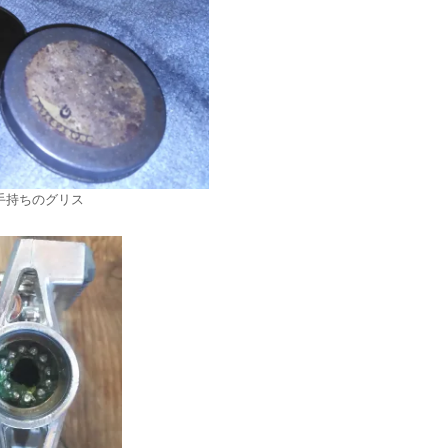
手持ちのグリス