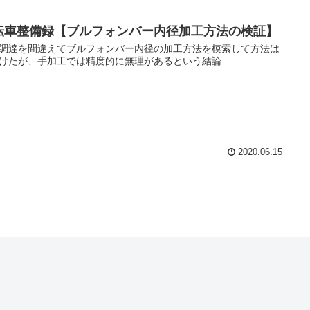
転車整備録【ブルフォンバー内径加工方法の検証】
調達を間違えてブルフォンバー内径の加工方法を模索して方法は
けたが、手加工では精度的に無理があるという結論
2020.06.15