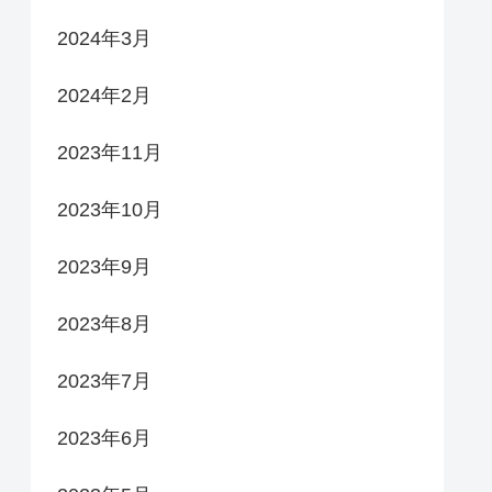
2024年3月
2024年2月
2023年11月
2023年10月
2023年9月
2023年8月
2023年7月
2023年6月