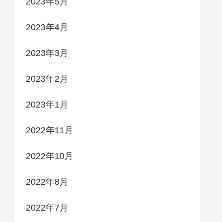
2023年5月
2023年4月
2023年3月
2023年2月
2023年1月
2022年11月
2022年10月
2022年8月
2022年7月