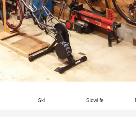
Ski
Slowlife