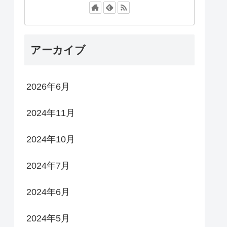
アーカイブ
2026年6月
2024年11月
2024年10月
2024年7月
2024年6月
2024年5月