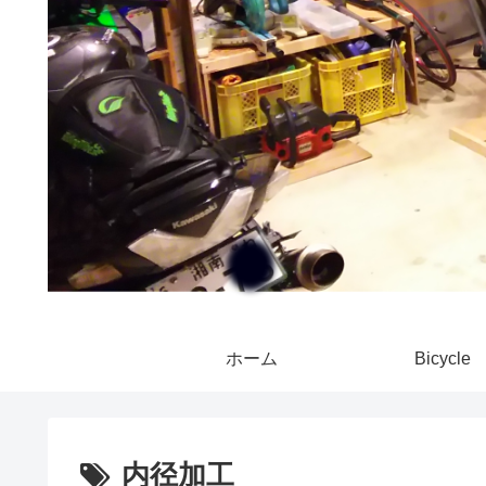
ホーム
Bicycle
内径加工