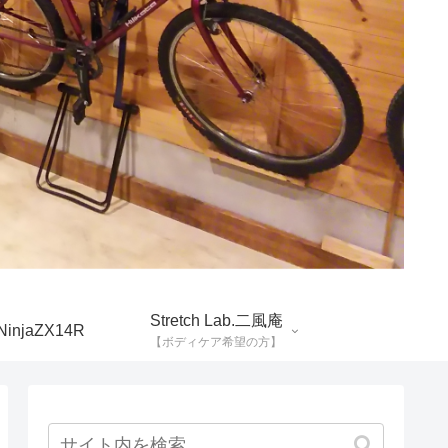
Stretch Lab.二風庵
NinjaZX14R
【ボディケア希望の方】