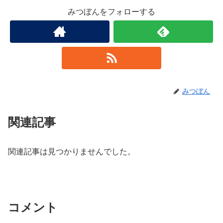
みつぼんをフォローする
みつぼん
関連記事
関連記事は見つかりませんでした。
コメント